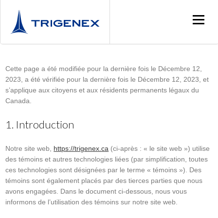
Cette page a été modifiée pour la dernière fois le Décembre 12,
2023, a été vérifiée pour la dernière fois le Décembre 12, 2023, et
s’applique aux citoyens et aux résidents permanents légaux du
Canada.
1. Introduction
Notre site web,
https://trigenex.ca
(ci-après : « le site web ») utilise
des témoins et autres technologies liées (par simplification, toutes
ces technologies sont désignées par le terme « témoins »). Des
témoins sont également placés par des tierces parties que nous
avons engagées. Dans le document ci-dessous, nous vous
informons de l’utilisation des témoins sur notre site web.