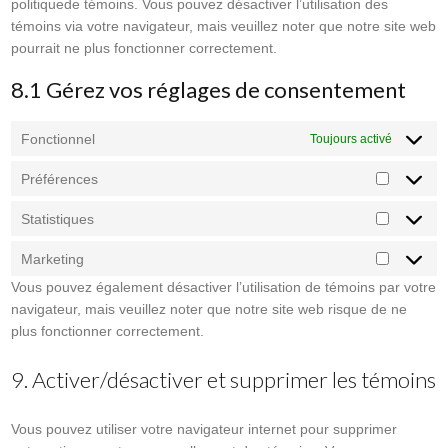
politiquede témoins. Vous pouvez désactiver l’utilisation des
témoins via votre navigateur, mais veuillez noter que notre site web
pourrait ne plus fonctionner correctement.
8.1 Gérez vos réglages de consentement
Fonctionnel
Toujours activé
Préférences
Préféren
Statistiques
Statistiq
Marketing
Marketing
Vous pouvez également désactiver l’utilisation de témoins par votre
navigateur, mais veuillez noter que notre site web risque de ne
plus fonctionner correctement.
9. Activer/désactiver et supprimer les témoins
Vous pouvez utiliser votre navigateur internet pour supprimer