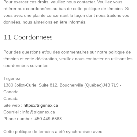
Pour exercer ces droits, veuillez nous contacter. Veuillez vous
référer aux coordonnées au bas de cette politique de témoins. Si
vous avez une plainte concernant la façon dont nous traitons vos
données, nous aimerions en être informés.
11. Coordonnées
Pour des questions et/ou des commentaires sur notre politique de
témoins et cette déclaration, veuillez nous contacter en utilisant les
coordonnées suivantes :
Trigenex
1380 Joliot-Curie, Suite 812, Boucherville (Québec)J4B 7L9 -
Canada.
Canada
Site web :
https://trigenex.ca
Courriel :
info@
trigenex.ca
Phone number: 450 449-6563
Cette politique de témoins a été synchronisée avec