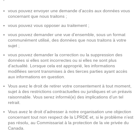
vous pouvez envoyer une demande d’accès aux données vous
concernant que nous traitons ;
vous pouvez vous opposer au traitement ;
vous pouvez demander une vue d’ensemble, sous un format
communément utilisé, des données que nous traitons à votre
sujet ;
vous pouvez demander la correction ou la suppression des
données si elles sont incorrectes ou si elles ne sont plus
d’actualité. Lorsque cela est approprié, les informations
modifiées seront transmises à des tierces parties ayant accès
aux informations en question.
Vous avez le droit de retirer votre consentement à tout moment,
sujet à des restrictions contractuelles ou juridiques et un préavis
raisonnable. Vous serez informé(e) des implications d’un tel
retrait.
Vous avez le droit d’adresser à notre organisation une objection
concernant tout non respect de la LPRDE et, si le problème n’est
pas résolu, au Commissariat à la protection de la vie privée du
Canada.