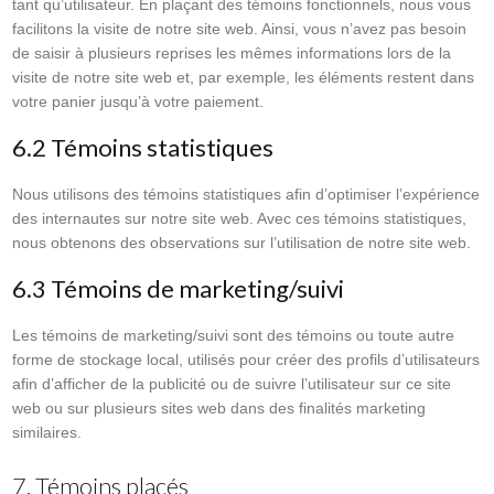
tant qu’utilisateur. En plaçant des témoins fonctionnels, nous vous
facilitons la visite de notre site web. Ainsi, vous n’avez pas besoin
de saisir à plusieurs reprises les mêmes informations lors de la
visite de notre site web et, par exemple, les éléments restent dans
votre panier jusqu’à votre paiement.
6.2 Témoins statistiques
Nous utilisons des témoins statistiques afin d’optimiser l’expérience
des internautes sur notre site web. Avec ces témoins statistiques,
nous obtenons des observations sur l’utilisation de notre site web.
6.3 Témoins de marketing/suivi
Les témoins de marketing/suivi sont des témoins ou toute autre
forme de stockage local, utilisés pour créer des profils d’utilisateurs
afin d’afficher de la publicité ou de suivre l’utilisateur sur ce site
web ou sur plusieurs sites web dans des finalités marketing
similaires.
7. Témoins placés