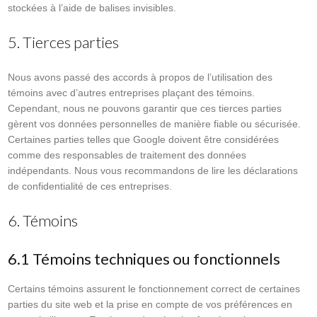
stockées à l’aide de balises invisibles.
5. Tierces parties
Nous avons passé des accords à propos de l’utilisation des
témoins avec d’autres entreprises plaçant des témoins.
Cependant, nous ne pouvons garantir que ces tierces parties
gèrent vos données personnelles de manière fiable ou sécurisée.
Certaines parties telles que Google doivent être considérées
comme des responsables de traitement des données
indépendants. Nous vous recommandons de lire les déclarations
de confidentialité de ces entreprises.
6. Témoins
6.1 Témoins techniques ou fonctionnels
Certains témoins assurent le fonctionnement correct de certaines
parties du site web et la prise en compte de vos préférences en