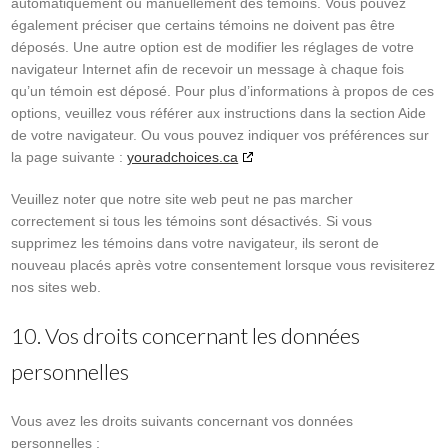
automatiquement ou manuellement des témoins. Vous pouvez
également préciser que certains témoins ne doivent pas être
déposés. Une autre option est de modifier les réglages de votre
navigateur Internet afin de recevoir un message à chaque fois
qu’un témoin est déposé. Pour plus d’informations à propos de ces
options, veuillez vous référer aux instructions dans la section Aide
de votre navigateur. Ou vous pouvez indiquer vos préférences sur
la page suivante :
youradchoices.ca
Veuillez noter que notre site web peut ne pas marcher
correctement si tous les témoins sont désactivés. Si vous
supprimez les témoins dans votre navigateur, ils seront de
nouveau placés après votre consentement lorsque vous revisiterez
nos sites web.
10. Vos droits concernant les données
personnelles
Vous avez les droits suivants concernant vos données
personnelles :